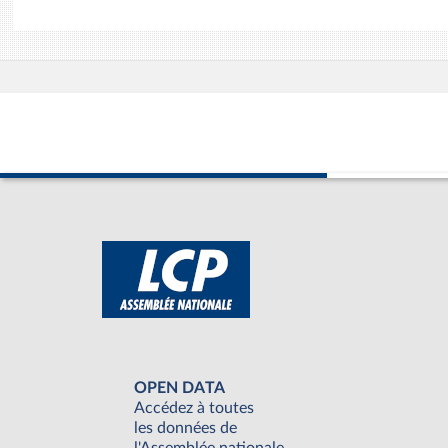
OPEN DATA
Accédez à toutes
les données de