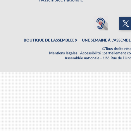
l'Assemblée nationale
BOUTIQUE DE L'ASSEMBLEE
UNE SEMAINE À L'ASSEMBL
©Tous droits rés
Mentions légales
|
Accessibilité : partiellement 
Assemblée nationale - 126 Rue de l'Un