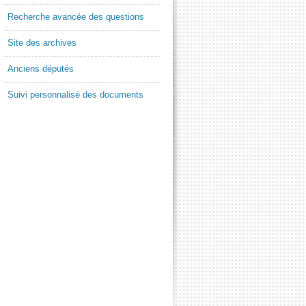
Recherche avancée des questions
Site des archives
Anciens députés
Suivi personnalisé des documents