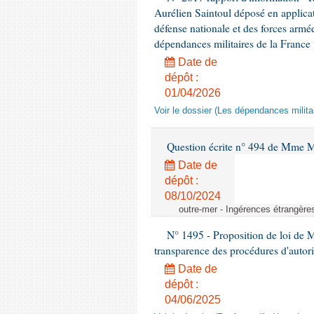
Aurélien Saintoul déposé en applicat
défense nationale et des forces armé
dépendances militaires de la France v
Date de
dépôt :
01/04/2026
Voir le dossier (Les dépendances militai
Question écrite n° 494 de Mme M
Date de
dépôt :
08/10/2024
outre-mer - Ingérences étrangère
N° 1495 - Proposition de loi de M
transparence des procédures d'autori
Date de
dépôt :
04/06/2025