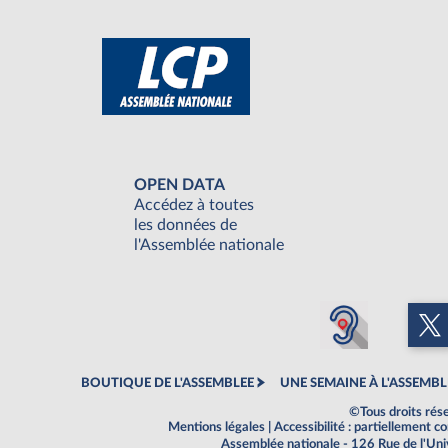
OPEN DATA
Accédez à toutes
les données de
l'Assemblée nationale
BOUTIQUE DE L'ASSEMBLEE
UNE SEMAINE À L'ASSEMBL
©Tous droits rés
Mentions légales
|
Accessibilité : partiellement 
Assemblée nationale - 126 Rue de l'Un