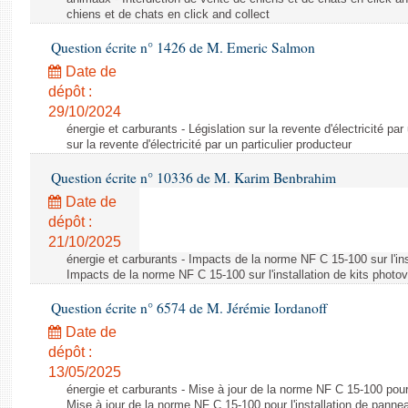
chiens et de chats en click and collect
Question écrite n° 1426 de M. Emeric Salmon
Date de
dépôt :
29/10/2024
énergie et carburants - Législation sur la revente d'électricité par
sur la revente d'électricité par un particulier producteur
Question écrite n° 10336 de M. Karim Benbrahim
Date de
dépôt :
21/10/2025
énergie et carburants - Impacts de la norme NF C 15-100 sur l'ins
Impacts de la norme NF C 15-100 sur l'installation de kits photo
Question écrite n° 6574 de M. Jérémie Iordanoff
Date de
dépôt :
13/05/2025
énergie et carburants - Mise à jour de la norme NF C 15-100 pour 
Mise à jour de la norme NF C 15-100 pour l'installation de panne