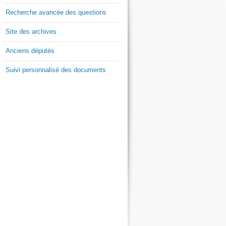
Recherche avancée des questions
Site des archives
Anciens députés
Suivi personnalisé des documents