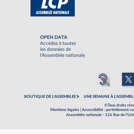
OPEN DATA
Accédez à toutes
les données de
l'Assemblée nationale
BOUTIQUE DE L'ASSEMBLEE
UNE SEMAINE À L'ASSEMBL
©Tous droits rés
Mentions légales
|
Accessibilité : partiellement 
Assemblée nationale - 126 Rue de l'Un