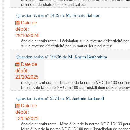
chiens et de chats en click and collect
Question écrite n° 1426 de M. Emeric Salmon
Date de
dépôt :
29/10/2024
énergie et carburants - Législation sur la revente d'électricité par
sur la revente d'électricité par un particulier producteur
Question écrite n° 10336 de M. Karim Benbrahim
Date de
dépôt :
21/10/2025
énergie et carburants - Impacts de la norme NF C 15-100 sur l'ins
Impacts de la norme NF C 15-100 sur l'installation de kits photo
Question écrite n° 6574 de M. Jérémie Iordanoff
Date de
dépôt :
13/05/2025
énergie et carburants - Mise à jour de la norme NF C 15-100 pour 
Mise à jour de la norme NF C 15-100 pour l'installation de panne