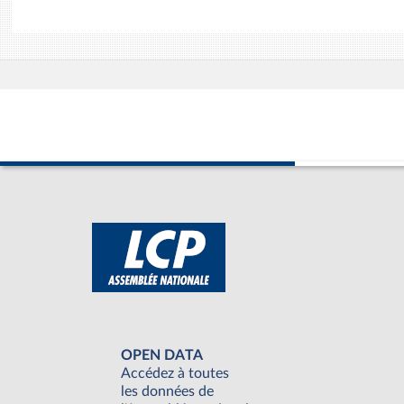
OPEN DATA
Accédez à toutes
les données de