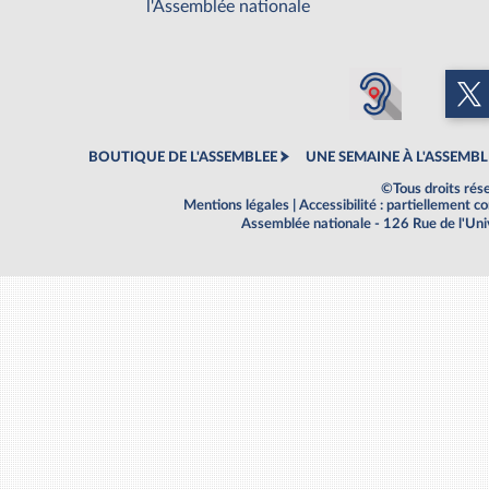
l'Assemblée nationale
BOUTIQUE DE L'ASSEMBLEE
UNE SEMAINE À L'ASSEMBL
©Tous droits rés
Mentions légales
|
Accessibilité : partiellement 
Assemblée nationale - 126 Rue de l'Un