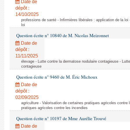
Date de
dépôt :
14/10/2025
professions de santé - Infirmières libérales : application de la loi -
loi
Question écrite n° 10840 de M. Nicolas Meizonnet
Date de
dépôt :
11/11/2025
élevage - Lutte contre la dermatose nodulaire contagieuse - Lutt
contagieuse
Question écrite n° 9460 de M. Éric Michoux
Date de
dépôt :
02/09/2025
agriculture - Valorisation de certaines pratiques agricoles contre 
pratiques agricoles contre les incendies
Question écrite n° 10197 de Mme Aurélie Trouvé
Date de