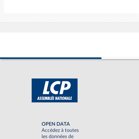
OPEN DATA
Accédez à toutes
les données de