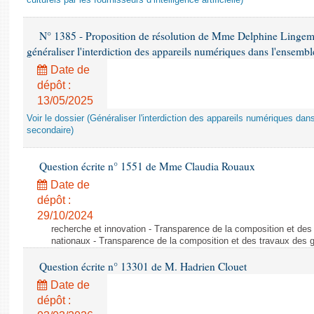
culturels par les fournisseurs d’intelligence artificielle)
N° 1385 - Proposition de résolution de Mme Delphine Lingem
généraliser l'interdiction des appareils numériques dans l'ensemb
Date de
dépôt :
13/05/2025
Voir le dossier (Généraliser l'interdiction des appareils numériques da
secondaire)
Question écrite n° 1551 de Mme Claudia Rouaux
Date de
dépôt :
29/10/2024
recherche et innovation - Transparence de la composition et de
nationaux - Transparence de la composition et des travaux des 
Question écrite n° 13301 de M. Hadrien Clouet
Date de
dépôt :