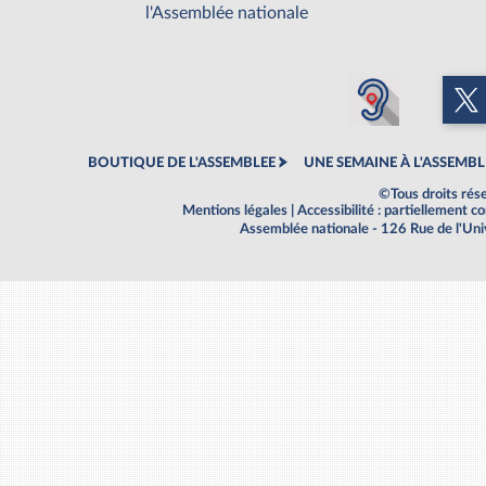
l'Assemblée nationale
BOUTIQUE DE L'ASSEMBLEE
UNE SEMAINE À L'ASSEMBL
©Tous droits rés
Mentions légales
|
Accessibilité : partiellement 
Assemblée nationale - 126 Rue de l'Un