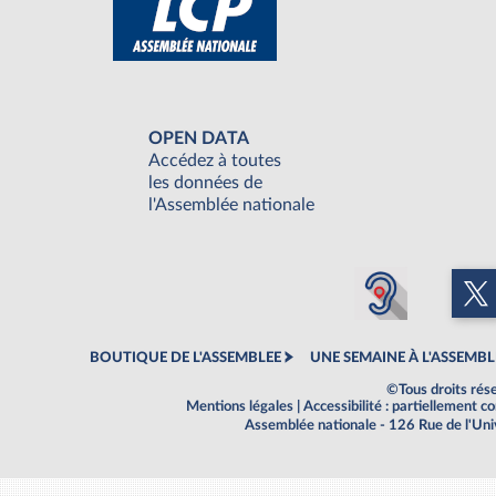
OPEN DATA
Accédez à toutes
les données de
l'Assemblée nationale
BOUTIQUE DE L'ASSEMBLEE
UNE SEMAINE À L'ASSEMBL
©Tous droits rés
Mentions légales
|
Accessibilité : partiellement 
Assemblée nationale - 126 Rue de l'Un