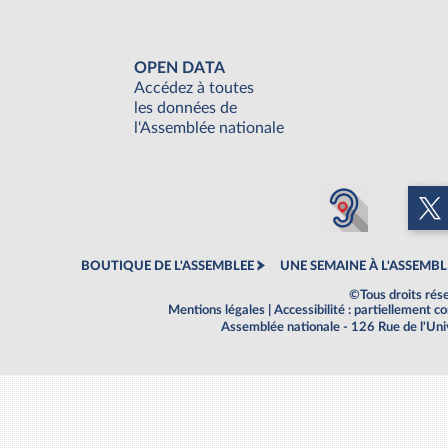
OPEN DATA
Accédez à toutes
les données de
l'Assemblée nationale
BOUTIQUE DE L'ASSEMBLEE
UNE SEMAINE À L'ASSEMBL
©Tous droits rés
Mentions légales
|
Accessibilité : partiellement 
Assemblée nationale - 126 Rue de l'Un