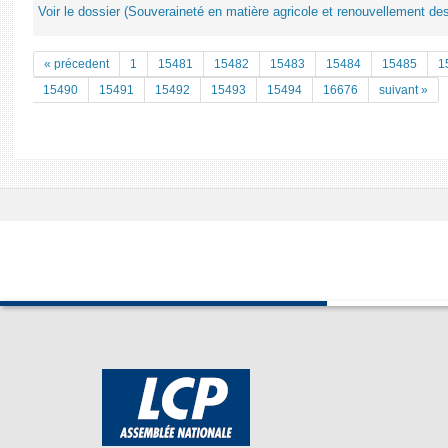
Voir le dossier (Souveraineté en matière agricole et renouvellement des
« précedent
1
15481
15482
15483
15484
15485
1
15490
15491
15492
15493
15494
16676
suivant »