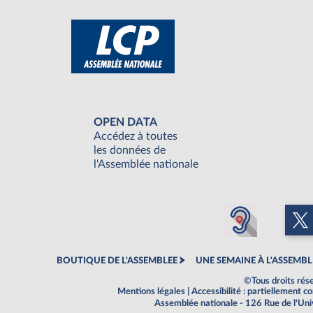
OPEN DATA
Accédez à toutes
les données de
l'Assemblée nationale
BOUTIQUE DE L'ASSEMBLEE
UNE SEMAINE À L'ASSEMBL
©Tous droits rés
Mentions légales
|
Accessibilité : partiellement 
Assemblée nationale - 126 Rue de l'Un