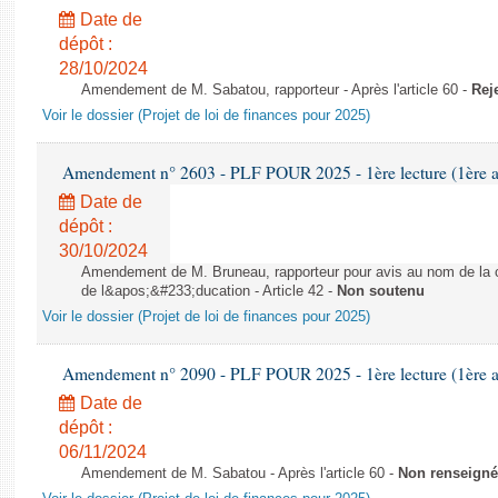
Date de
dépôt :
28/10/2024
Amendement de M. Sabatou, rapporteur - Après l'article 60 -
Rej
Voir le dossier (Projet de loi de finances pour 2025)
Amendement n° 2603 - PLF POUR 2025 - 1ère lecture (1ère as
Date de
dépôt :
30/10/2024
Amendement de M. Bruneau, rapporteur pour avis au nom de la co
de l&apos;&#233;ducation - Article 42 -
Non soutenu
Voir le dossier (Projet de loi de finances pour 2025)
Amendement n° 2090 - PLF POUR 2025 - 1ère lecture (1ère as
Date de
dépôt :
06/11/2024
Amendement de M. Sabatou - Après l'article 60 -
Non renseigné