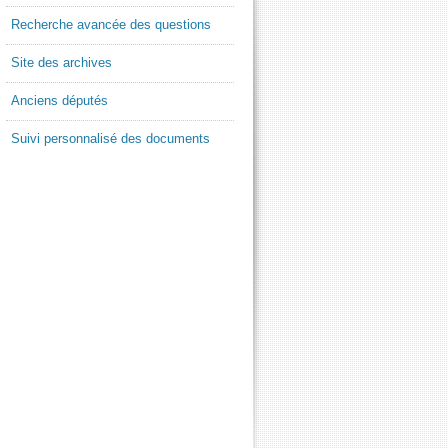
Recherche avancée des questions
Site des archives
Anciens députés
Suivi personnalisé des documents