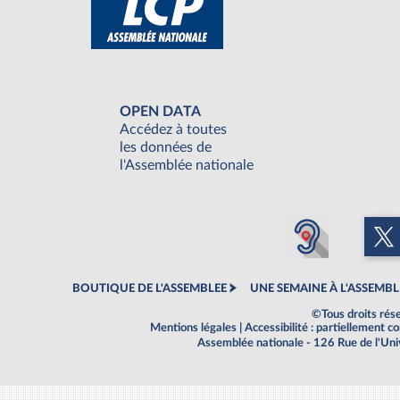
OPEN DATA
Accédez à toutes
les données de
l'Assemblée nationale
BOUTIQUE DE L'ASSEMBLEE
UNE SEMAINE À L'ASSEMBL
©Tous droits rés
Mentions légales
|
Accessibilité : partiellement 
Assemblée nationale - 126 Rue de l'Un