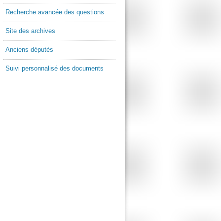
Recherche avancée des questions
Site des archives
Anciens députés
Suivi personnalisé des documents