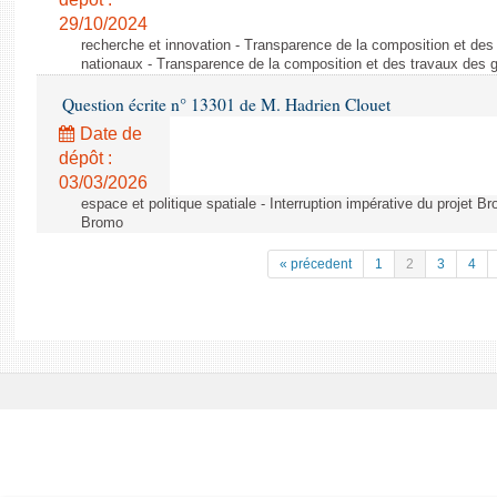
29/10/2024
recherche et innovation - Transparence de la composition et de
nationaux - Transparence de la composition et des travaux des 
Question écrite n° 13301 de M. Hadrien Clouet
Date de
dépôt :
03/03/2026
espace et politique spatiale - Interruption impérative du projet Br
Bromo
« précedent
1
2
3
4