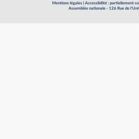
Mentions légales
|
Accessibilité : partiellement 
Assemblée nationale - 126 Rue de l'Un