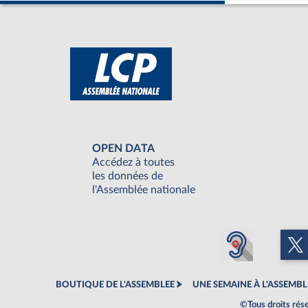
OPEN DATA
Accédez à toutes
les données de
l'Assemblée nationale
BOUTIQUE DE L'ASSEMBLEE
UNE SEMAINE À L'ASSEMBL
©Tous droits rés