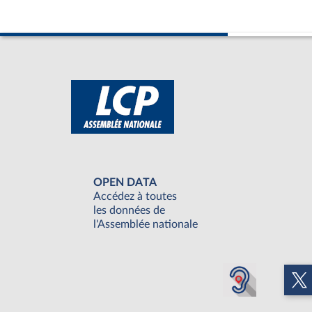
OPEN DATA
Accédez à toutes
les données de
l'Assemblée nationale