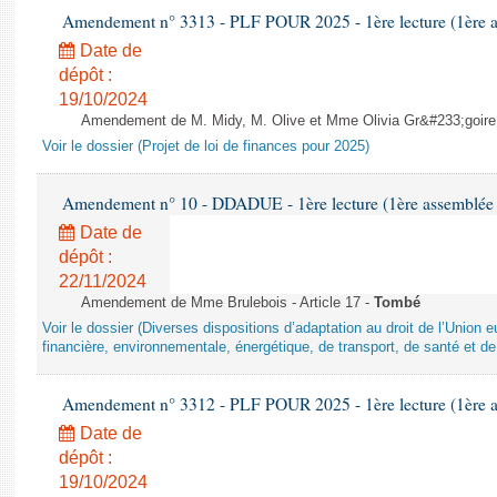
Amendement n° 3313 - PLF POUR 2025 - 1ère lecture (1ère as
Date de
dépôt :
19/10/2024
Amendement de M. Midy, M. Olive et Mme Olivia Gr&#233;goire - 
Voir le dossier (Projet de loi de finances pour 2025)
Amendement n° 10 - DDADUE - 1ère lecture (1ère assemblée s
Date de
dépôt :
22/11/2024
Amendement de Mme Brulebois - Article 17 -
Tombé
Voir le dossier (Diverses dispositions d’adaptation au droit de l’Unio
financière, environnementale, énergétique, de transport, de santé et de
Amendement n° 3312 - PLF POUR 2025 - 1ère lecture (1ère as
Date de
dépôt :
19/10/2024