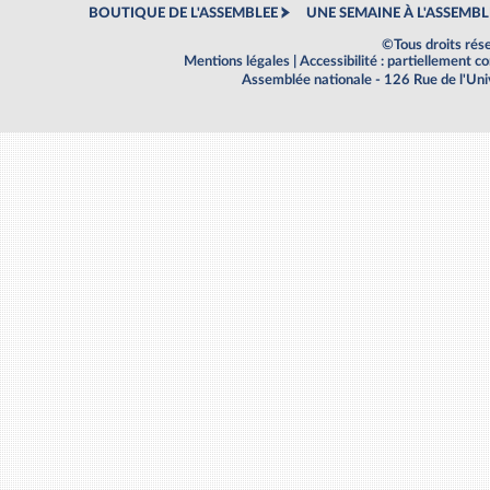
BOUTIQUE DE L'ASSEMBLEE
UNE SEMAINE À L'ASSEMBL
©Tous droits rés
Mentions légales
|
Accessibilité : partiellement 
Assemblée nationale - 126 Rue de l'Un