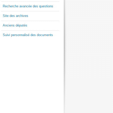
Recherche avancée des questions
Site des archives
Anciens députés
Suivi personnalisé des documents