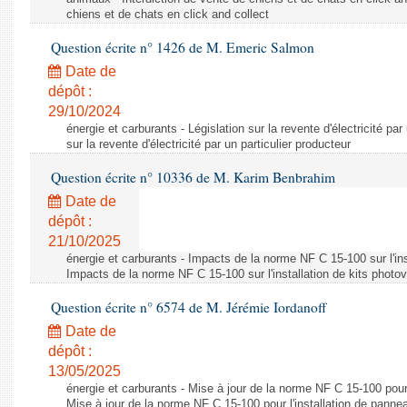
chiens et de chats en click and collect
Question écrite n° 1426 de M. Emeric Salmon
Date de
dépôt :
29/10/2024
énergie et carburants - Législation sur la revente d'électricité par
sur la revente d'électricité par un particulier producteur
Question écrite n° 10336 de M. Karim Benbrahim
Date de
dépôt :
21/10/2025
énergie et carburants - Impacts de la norme NF C 15-100 sur l'ins
Impacts de la norme NF C 15-100 sur l'installation de kits photo
Question écrite n° 6574 de M. Jérémie Iordanoff
Date de
dépôt :
13/05/2025
énergie et carburants - Mise à jour de la norme NF C 15-100 pour 
Mise à jour de la norme NF C 15-100 pour l'installation de panne