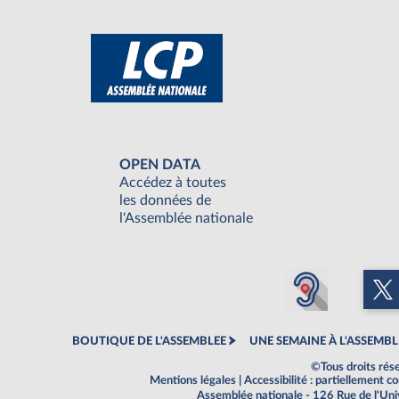
OPEN DATA
Accédez à toutes
les données de
l'Assemblée nationale
BOUTIQUE DE L'ASSEMBLEE
UNE SEMAINE À L'ASSEMBL
©Tous droits rés
Mentions légales
|
Accessibilité : partiellement 
Assemblée nationale - 126 Rue de l'Un