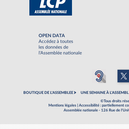
OPEN DATA
Accédez à toutes
les données de
l'Assemblée nationale
BOUTIQUE DE L'ASSEMBLEE
UNE SEMAINE À L'ASSEMBL
©Tous droits rés
Mentions légales
|
Accessibilité : partiellement 
Assemblée nationale - 126 Rue de l'Un