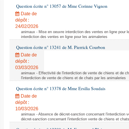
Question écrite n° 13057 de Mme Corinne Vignon
Date de
dépôt :
24/02/2026
animaux - Mise en oeuvre interdiction des ventes en ligne pour l
interdiction des ventes en ligne pour les animaleries
Question écrite n° 13241 de M. Pierrick Courbon
Date de
dépôt :
03/03/2026
animaux - Effectivité de l'interdiction de vente de chiens et de ch
l'interdiction de vente de chiens et de chats par les animaleries
Question écrite n° 13378 de Mme Ersilia Soudais
Date de
dépôt :
10/03/2026
animaux - Absence de décret-sanction concernant l'interdiction 
décret-sanction concernant l'interdiction vente de chiens et chat