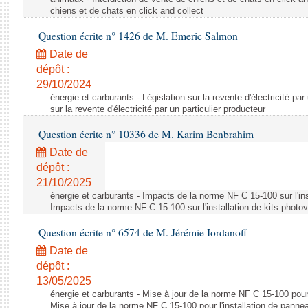
chiens et de chats en click and collect
Question écrite n° 1426 de M. Emeric Salmon
Date de
dépôt :
29/10/2024
énergie et carburants - Législation sur la revente d'électricité par
sur la revente d'électricité par un particulier producteur
Question écrite n° 10336 de M. Karim Benbrahim
Date de
dépôt :
21/10/2025
énergie et carburants - Impacts de la norme NF C 15-100 sur l'ins
Impacts de la norme NF C 15-100 sur l'installation de kits photo
Question écrite n° 6574 de M. Jérémie Iordanoff
Date de
dépôt :
13/05/2025
énergie et carburants - Mise à jour de la norme NF C 15-100 pour 
Mise à jour de la norme NF C 15-100 pour l'installation de panne