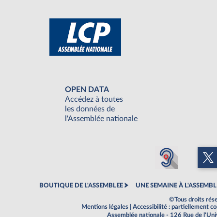
OPEN DATA
Accédez à toutes
les données de
l'Assemblée nationale
BOUTIQUE DE L'ASSEMBLEE
UNE SEMAINE À L'ASSEMBL
©Tous droits rés
Mentions légales
|
Accessibilité : partiellement 
Assemblée nationale - 126 Rue de l'Un