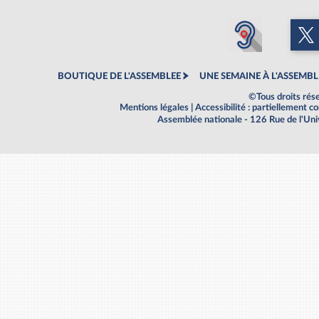
BOUTIQUE DE L'ASSEMBLEE
UNE SEMAINE À L'ASSEMBL
©Tous droits rés
Mentions légales
|
Accessibilité : partiellement 
Assemblée nationale - 126 Rue de l'Un