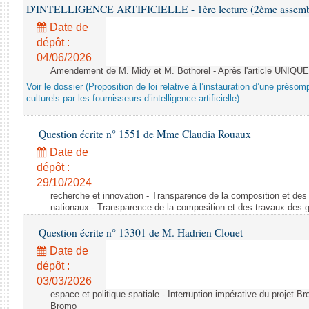
D'INTELLIGENCE ARTIFICIELLE - 1ère lecture (2ème assemblé
Date de
dépôt :
04/06/2026
Amendement de M. Midy et M. Bothorel - Après l'article UNIQUE
Voir le dossier (Proposition de loi relative à l’instauration d’une présom
culturels par les fournisseurs d’intelligence artificielle)
Question écrite n° 1551 de Mme Claudia Rouaux
Date de
dépôt :
29/10/2024
recherche et innovation - Transparence de la composition et de
nationaux - Transparence de la composition et des travaux des 
Question écrite n° 13301 de M. Hadrien Clouet
Date de
dépôt :
03/03/2026
espace et politique spatiale - Interruption impérative du projet Br
Bromo