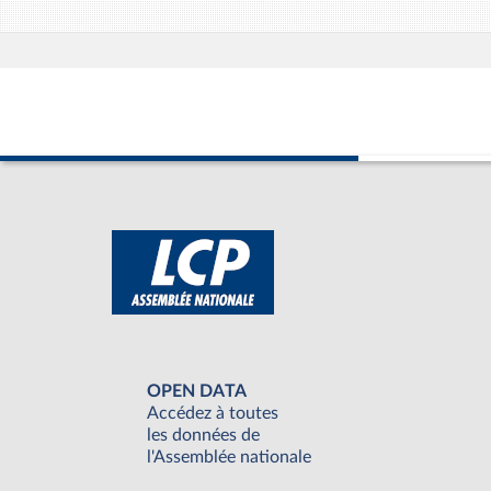
OPEN DATA
Accédez à toutes
les données de
l'Assemblée nationale