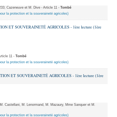
; Cazeneuve et M. Dive - Article 11 -
Tombé
pour la protection et la souveraineté agricoles)
ION ET SOUVERAINETÉ AGRICOLES - 1ère lecture (1ère
ticle 11 -
Tombé
pour la protection et la souveraineté agricoles)
TION ET SOUVERAINETÉ AGRICOLES - 1ère lecture (1ère
. Castellani, M. Lenormand, M. Mazaury, Mme Sanquer et M.
pour la protection et la souveraineté agricoles)