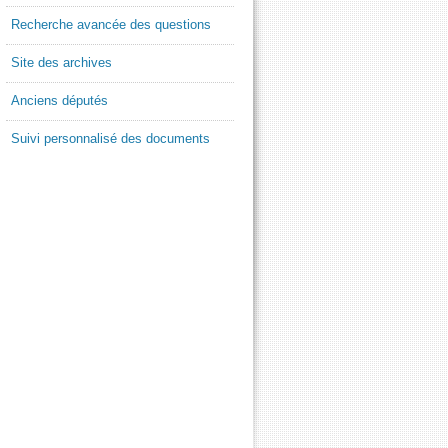
Recherche avancée des questions
Site des archives
Anciens députés
Suivi personnalisé des documents