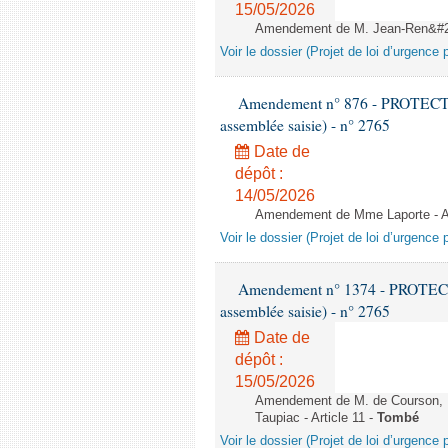
15/05/2026
Amendement de M. Jean-Ren&#233
Voir le dossier (Projet de loi d’urgence 
Amendement n° 876 - PROTECT
assemblée saisie) - n° 2765
Date de
dépôt :
14/05/2026
Amendement de Mme Laporte - Ar
Voir le dossier (Projet de loi d’urgence 
Amendement n° 1374 - PROTEC
assemblée saisie) - n° 2765
Date de
dépôt :
15/05/2026
Amendement de M. de Courson, M
Taupiac - Article 11 -
Tombé
Voir le dossier (Projet de loi d’urgence 