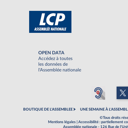
OPEN DATA
Accédez à toutes
les données de
l'Assemblée nationale
BOUTIQUE DE L'ASSEMBLEE
UNE SEMAINE À L'ASSEMBL
©Tous droits rés
Mentions légales
|
Accessibilité : partiellement 
Assemblée nationale - 126 Rue de l'Un