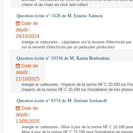
chiens et de chats en click and collect
Question écrite n° 1426 de M. Emeric Salmon
Date de
dépôt :
29/10/2024
énergie et carburants - Législation sur la revente d'électricité par
sur la revente d'électricité par un particulier producteur
Question écrite n° 10336 de M. Karim Benbrahim
Date de
dépôt :
21/10/2025
énergie et carburants - Impacts de la norme NF C 15-100 sur l'ins
Impacts de la norme NF C 15-100 sur l'installation de kits photo
Question écrite n° 6574 de M. Jérémie Iordanoff
Date de
dépôt :
13/05/2025
énergie et carburants - Mise à jour de la norme NF C 15-100 pour 
Mise à jour de la norme NF C 15-100 pour l'installation de panne