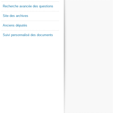
Recherche avancée des questions
Site des archives
Anciens députés
Suivi personnalisé des documents