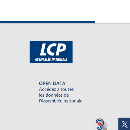
OPEN DATA
Accédez à toutes
les données de
l'Assemblée nationale