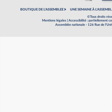
BOUTIQUE DE L'ASSEMBLEE
UNE SEMAINE À L'ASSEMBL
©Tous droits rés
Mentions légales
|
Accessibilité : partiellement 
Assemblée nationale - 126 Rue de l'Un