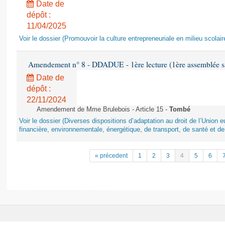
Date de
dépôt :
11/04/2025
Voir le dossier (Promouvoir la culture entrepreneuriale en milieu scolair
Amendement n° 8 - DDADUE - 1ère lecture (1ère assemblée sai
Date de
dépôt :
22/11/2024
Amendement de Mme Brulebois - Article 15 -
Tombé
Voir le dossier (Diverses dispositions d’adaptation au droit de l’Unio
financière, environnementale, énergétique, de transport, de santé et de
« précedent
1
2
3
4
5
6