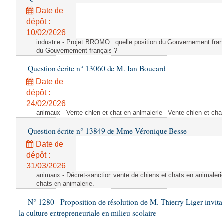
Date de
dépôt :
10/02/2026
industrie - Projet BROMO : quelle position du Gouvernement fran
du Gouvernement français ?
Question écrite n° 13060 de M. Ian Boucard
Date de
dépôt :
24/02/2026
animaux - Vente chien et chat en animalerie - Vente chien et cha
Question écrite n° 13849 de Mme Véronique Besse
Date de
dépôt :
31/03/2026
animaux - Décret-sanction vente de chiens et chats en animaleri
chats en animalerie.
N° 1280 - Proposition de résolution de M. Thierry Liger invi
la culture entrepreneuriale en milieu scolaire