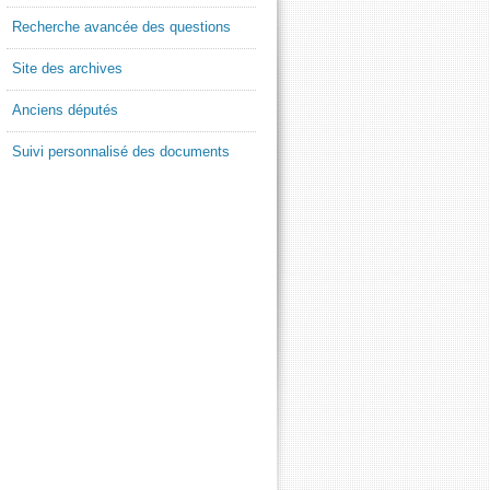
Recherche avancée des questions
Site des archives
Anciens députés
Suivi personnalisé des documents