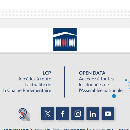
LCP
OPEN DATA
Accédez à toute
Accédez à toutes
l'actualité de
les données de
la Chaine Parlementaire
l'Assemblée nationale