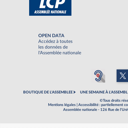
OPEN DATA
Accédez à toutes
les données de
l'Assemblée nationale
BOUTIQUE DE L'ASSEMBLEE
UNE SEMAINE À L'ASSEMBL
©Tous droits rés
Mentions légales
|
Accessibilité : partiellement 
Assemblée nationale - 126 Rue de l'Un