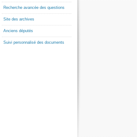
Recherche avancée des questions
Site des archives
Anciens députés
Suivi personnalisé des documents