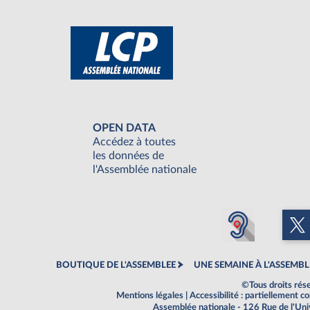
OPEN DATA
Accédez à toutes
les données de
l'Assemblée nationale
BOUTIQUE DE L'ASSEMBLEE
UNE SEMAINE À L'ASSEMBL
©Tous droits rés
Mentions légales
|
Accessibilité : partiellement 
Assemblée nationale - 126 Rue de l'Un