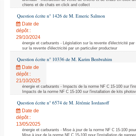
chiens et de chats en click and collect
Question écrite n° 1426 de M. Emeric Salmon
Date de
dépôt :
29/10/2024
énergie et carburants - Législation sur la revente d'électricité par
sur la revente d'électricité par un particulier producteur
Question écrite n° 10336 de M. Karim Benbrahim
Date de
dépôt :
21/10/2025
énergie et carburants - Impacts de la norme NF C 15-100 sur l'ins
Impacts de la norme NF C 15-100 sur l'installation de kits photo
Question écrite n° 6574 de M. Jérémie Iordanoff
Date de
dépôt :
13/05/2025
énergie et carburants - Mise à jour de la norme NF C 15-100 pour 
Mise à jour de la norme NF C 15-100 pour l'installation de panne