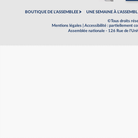
BOUTIQUE DE L'ASSEMBLEE
UNE SEMAINE À L'ASSEMBL
©Tous droits rés
Mentions légales
|
Accessibilité : partiellement 
Assemblée nationale - 126 Rue de l'Un