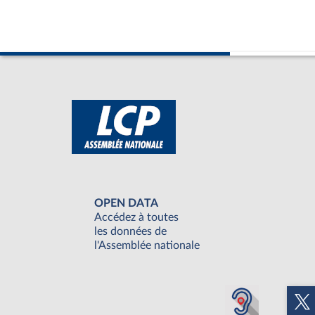
OPEN DATA
Accédez à toutes
les données de
l'Assemblée nationale