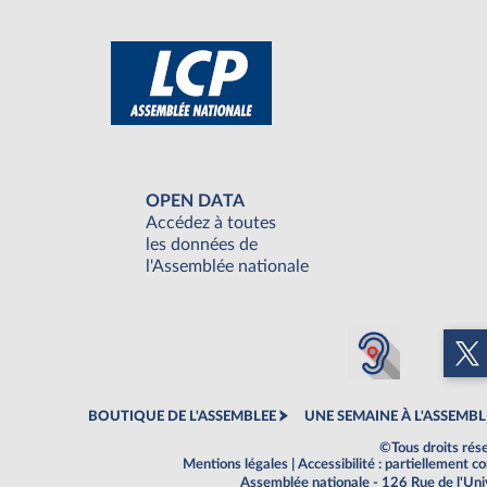
OPEN DATA
Accédez à toutes
les données de
l'Assemblée nationale
BOUTIQUE DE L'ASSEMBLEE
UNE SEMAINE À L'ASSEMBL
©Tous droits rés
Mentions légales
|
Accessibilité : partiellement 
Assemblée nationale - 126 Rue de l'Un