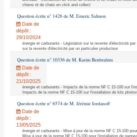
chiens et de chats en click and collect
Question écrite n° 1426 de M. Emeric Salmon
Date de
dépôt :
29/10/2024
énergie et carburants - Législation sur la revente d'électricité par
sur la revente d'électricité par un particulier producteur
Question écrite n° 10336 de M. Karim Benbrahim
Date de
dépôt :
21/10/2025
énergie et carburants - Impacts de la norme NF C 15-100 sur l'ins
Impacts de la norme NF C 15-100 sur l'installation de kits photo
Question écrite n° 6574 de M. Jérémie Iordanoff
Date de
dépôt :
13/05/2025
énergie et carburants - Mise à jour de la norme NF C 15-100 pour 
Mise à jour de la norme NF C 15-100 pour l'installation de panne