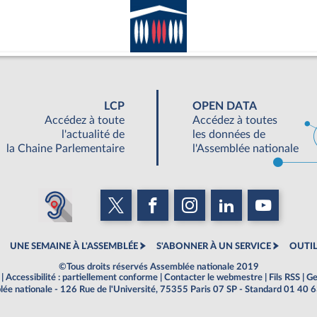
LCP
OPEN DATA
Accédez à toute
Accédez à toutes
l'actualité de
les données de
la Chaine Parlementaire
l'Assemblée nationale
UNE SEMAINE À L'ASSEMBLÉE
S'ABONNER À UN SERVICE
OUTIL
©Tous droits réservés Assemblée nationale 2019
|
Accessibilité : partiellement conforme
|
Contacter le webmestre
|
Fils RSS
|
Ge
ée nationale - 126 Rue de l'Université, 75355 Paris 07 SP - Standard 01 40 