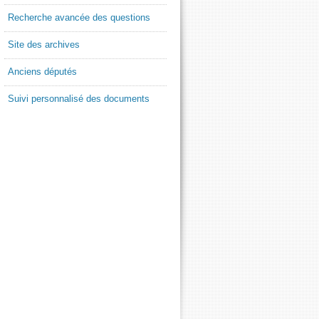
Recherche avancée des questions
Site des archives
Anciens députés
Suivi personnalisé des documents