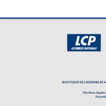
BOUTIQUE DE L'ASSEMBLEE
Mentions légales
Assembl