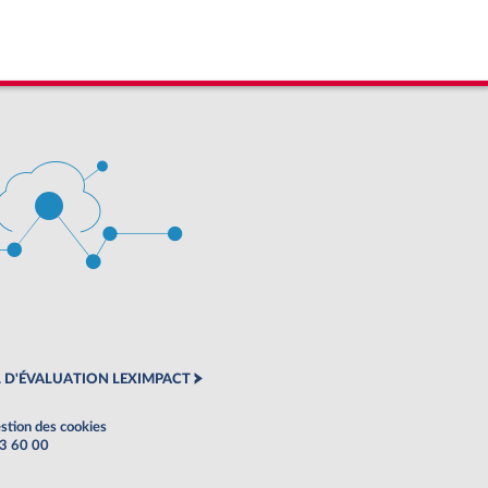
 D'ÉVALUATION LEXIMPACT
stion des cookies
63 60 00