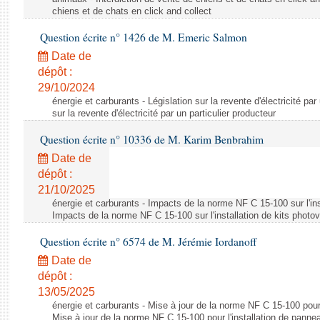
chiens et de chats en click and collect
Question écrite n° 1426 de M. Emeric Salmon
Date de
dépôt :
29/10/2024
énergie et carburants - Législation sur la revente d'électricité par
sur la revente d'électricité par un particulier producteur
Question écrite n° 10336 de M. Karim Benbrahim
Date de
dépôt :
21/10/2025
énergie et carburants - Impacts de la norme NF C 15-100 sur l'ins
Impacts de la norme NF C 15-100 sur l'installation de kits photo
Question écrite n° 6574 de M. Jérémie Iordanoff
Date de
dépôt :
13/05/2025
énergie et carburants - Mise à jour de la norme NF C 15-100 pour 
Mise à jour de la norme NF C 15-100 pour l'installation de panne