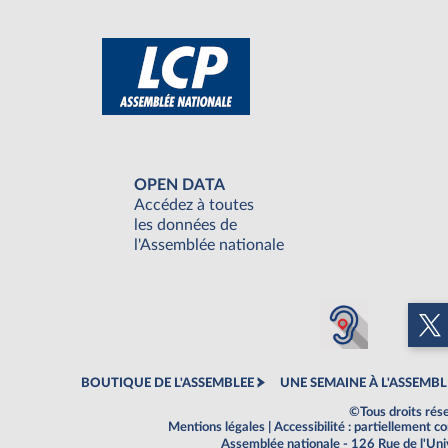
OPEN DATA
Accédez à toutes
les données de
l'Assemblée nationale
BOUTIQUE DE L'ASSEMBLEE
UNE SEMAINE À L'ASSEMBL
©Tous droits rés
Mentions légales
|
Accessibilité : partiellement 
Assemblée nationale - 126 Rue de l'Un