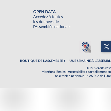
OPEN DATA
Accédez à toutes
les données de
l'Assemblée nationale
BOUTIQUE DE L'ASSEMBLEE
UNE SEMAINE À L'ASSEMBL
©Tous droits rés
Mentions légales
|
Accessibilité : partiellement 
Assemblée nationale - 126 Rue de l'Un