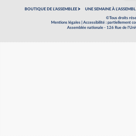
BOUTIQUE DE L'ASSEMBLEE
UNE SEMAINE À L'ASSEMBL
©Tous droits rés
Mentions légales
|
Accessibilité : partiellement 
Assemblée nationale - 126 Rue de l'Un