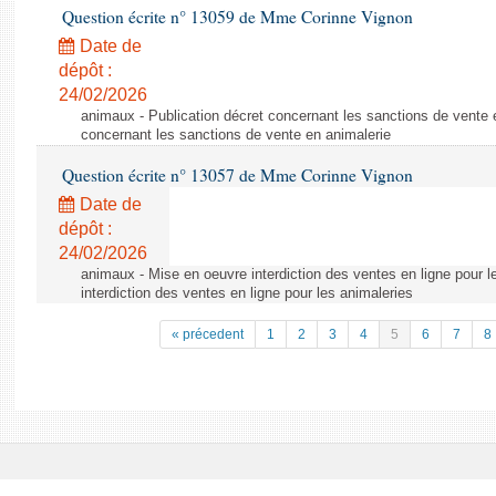
Question écrite n° 13059 de Mme Corinne Vignon
Date de
dépôt :
24/02/2026
animaux - Publication décret concernant les sanctions de vente e
concernant les sanctions de vente en animalerie
Question écrite n° 13057 de Mme Corinne Vignon
Date de
dépôt :
24/02/2026
animaux - Mise en oeuvre interdiction des ventes en ligne pour l
interdiction des ventes en ligne pour les animaleries
« précedent
1
2
3
4
5
6
7
8