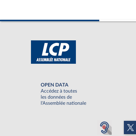
OPEN DATA
Accédez à toutes
les données de
l'Assemblée nationale