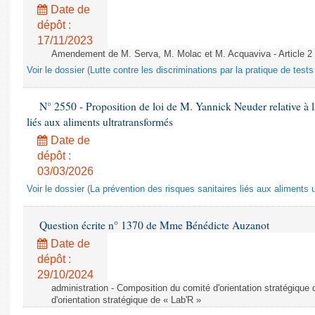
Date de
dépôt :
17/11/2023
Amendement de M. Serva, M. Molac et M. Acquaviva - Article 2
Voir le dossier (Lutte contre les discriminations par la pratique de tests 
N° 2550 - Proposition de loi de M. Yannick Neuder relative à la
liés aux aliments ultratransformés
Date de
dépôt :
03/03/2026
Voir le dossier (La prévention des risques sanitaires liés aux aliments 
Question écrite n° 1370 de Mme Bénédicte Auzanot
Date de
dépôt :
29/10/2024
administration - Composition du comité d'orientation stratégique
d'orientation stratégique de « Lab'R »