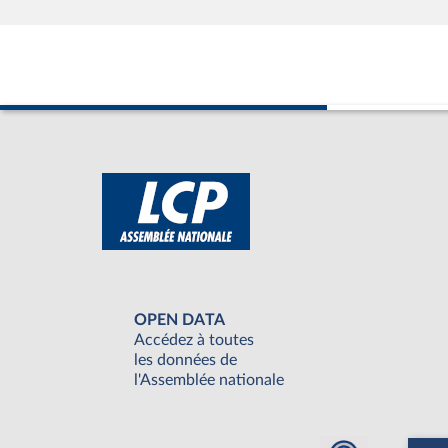
OPEN DATA
Accédez à toutes
les données de
l'Assemblée nationale