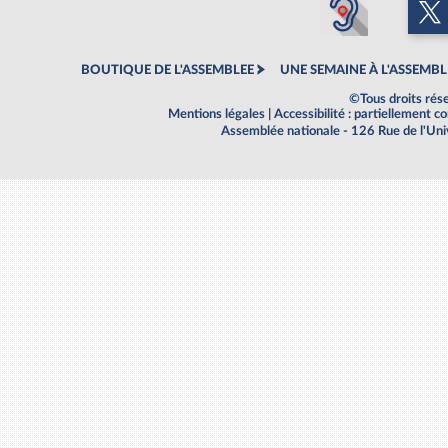
BOUTIQUE DE L'ASSEMBLEE
UNE SEMAINE À L'ASSEMBL
©Tous droits rés
Mentions légales
|
Accessibilité : partiellement 
Assemblée nationale - 126 Rue de l'Un