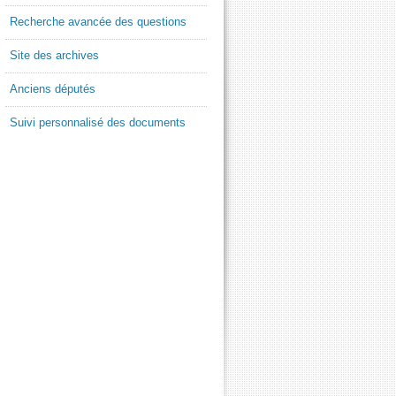
Recherche avancée des questions
Site des archives
Anciens députés
Suivi personnalisé des documents