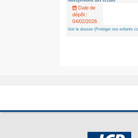
Date de
dépôt :
04/02/2026
Voir le dossier (Protéger nos enfants c