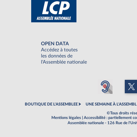
OPEN DATA
Accédez à toutes
les données de
l'Assemblée nationale
BOUTIQUE DE L'ASSEMBLEE
UNE SEMAINE À L'ASSEMBL
©Tous droits rés
Mentions légales
|
Accessibilité : partiellement 
Assemblée nationale - 126 Rue de l'Un