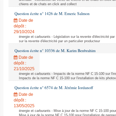
chiens et de chats en click and collect
Question écrite n° 1426 de M. Emeric Salmon
Date de
dépôt :
29/10/2024
énergie et carburants - Législation sur la revente d'électricité par
sur la revente d'électricité par un particulier producteur
Question écrite n° 10336 de M. Karim Benbrahim
Date de
dépôt :
21/10/2025
énergie et carburants - Impacts de la norme NF C 15-100 sur l'ins
Impacts de la norme NF C 15-100 sur l'installation de kits photo
Question écrite n° 6574 de M. Jérémie Iordanoff
Date de
dépôt :
13/05/2025
énergie et carburants - Mise à jour de la norme NF C 15-100 pour 
Mise à jour de la norme NF C 15-100 pour l'installation de panne