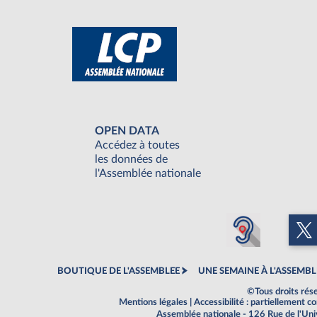
OPEN DATA
Accédez à toutes
les données de
l'Assemblée nationale
BOUTIQUE DE L'ASSEMBLEE
UNE SEMAINE À L'ASSEMBL
©Tous droits rés
Mentions légales
|
Accessibilité : partiellement 
Assemblée nationale - 126 Rue de l'Un