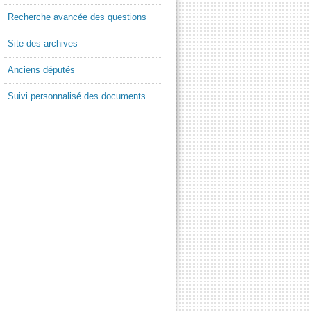
Recherche avancée des questions
Site des archives
Anciens députés
Suivi personnalisé des documents