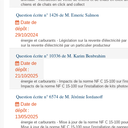
chiens et de chats en click and collect
Question écrite n° 1426 de M. Emeric Salmon
Date de
dépôt :
29/10/2024
énergie et carburants - Législation sur la revente d'électricité par
sur la revente d'électricité par un particulier producteur
Question écrite n° 10336 de M. Karim Benbrahim
Date de
dépôt :
21/10/2025
énergie et carburants - Impacts de la norme NF C 15-100 sur l'ins
Impacts de la norme NF C 15-100 sur l'installation de kits photo
Question écrite n° 6574 de M. Jérémie Iordanoff
Date de
dépôt :
13/05/2025
énergie et carburants - Mise à jour de la norme NF C 15-100 pour 
Mise à jour de la norme NF C 15-100 pour l'installation de panne