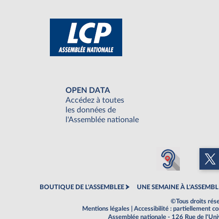
OPEN DATA
Accédez à toutes
les données de
l'Assemblée nationale
BOUTIQUE DE L'ASSEMBLEE
UNE SEMAINE À L'ASSEMBL
©Tous droits rés
Mentions légales
|
Accessibilité : partiellement 
Assemblée nationale - 126 Rue de l'Un