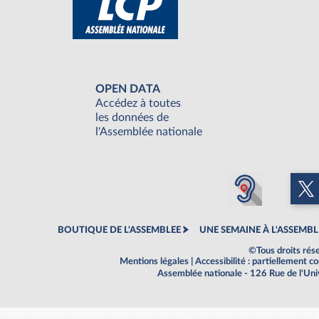
OPEN DATA
Accédez à toutes
les données de
l'Assemblée nationale
BOUTIQUE DE L'ASSEMBLEE
UNE SEMAINE À L'ASSEMBL
©Tous droits rés
Mentions légales
|
Accessibilité : partiellement 
Assemblée nationale - 126 Rue de l'Un