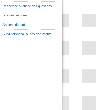
Recherche avancée des questions
Site des archives
Anciens députés
Suivi personnalisé des documents