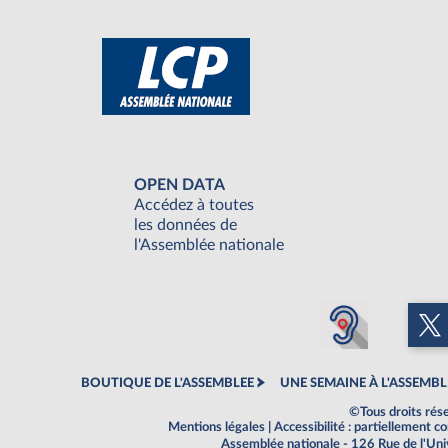
OPEN DATA
Accédez à toutes
les données de
l'Assemblée nationale
BOUTIQUE DE L'ASSEMBLEE
UNE SEMAINE À L'ASSEMBL
©Tous droits rés
Mentions légales
|
Accessibilité : partiellement 
Assemblée nationale - 126 Rue de l'Un