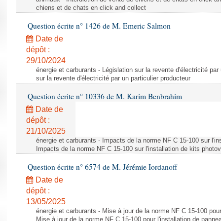
chiens et de chats en click and collect
Question écrite n° 1426 de M. Emeric Salmon
Date de
dépôt :
29/10/2024
énergie et carburants - Législation sur la revente d'électricité par
sur la revente d'électricité par un particulier producteur
Question écrite n° 10336 de M. Karim Benbrahim
Date de
dépôt :
21/10/2025
énergie et carburants - Impacts de la norme NF C 15-100 sur l'ins
Impacts de la norme NF C 15-100 sur l'installation de kits photo
Question écrite n° 6574 de M. Jérémie Iordanoff
Date de
dépôt :
13/05/2025
énergie et carburants - Mise à jour de la norme NF C 15-100 pour 
Mise à jour de la norme NF C 15-100 pour l'installation de panne