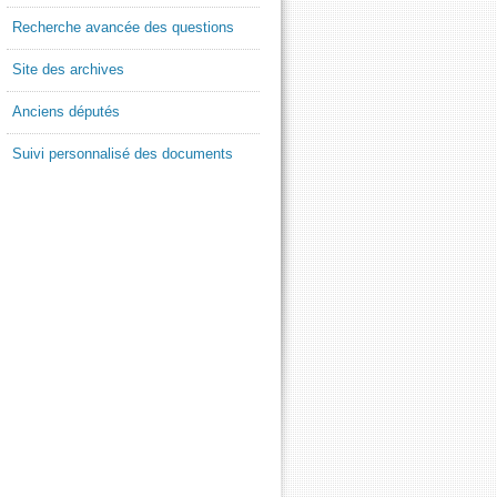
Recherche avancée des questions
Site des archives
Anciens députés
Suivi personnalisé des documents