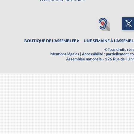
BOUTIQUE DE L'ASSEMBLEE
UNE SEMAINE À L'ASSEMBL
©Tous droits rés
Mentions légales
|
Accessibilité : partiellement 
Assemblée nationale - 126 Rue de l'Un