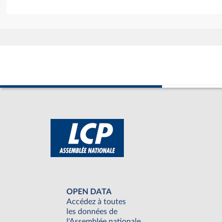
OPEN DATA
Accédez à toutes
les données de
l'Assemblée nationale