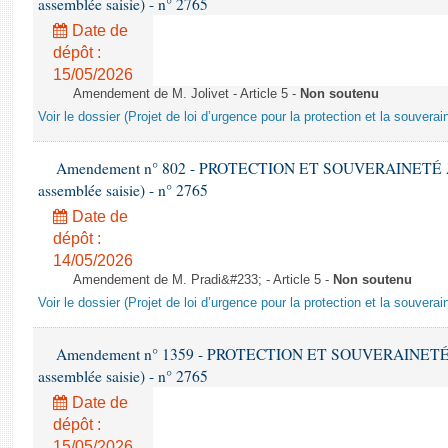
assemblée saisie) - n° 2765
Date de
dépôt :
15/05/2026
Amendement de M. Jolivet - Article 5 -
Non soutenu
Voir le dossier (Projet de loi d’urgence pour la protection et la souverai
Amendement n° 802 - PROTECTION ET SOUVERAINETÉ AGR
assemblée saisie) - n° 2765
Date de
dépôt :
14/05/2026
Amendement de M. Pradi&#233; - Article 5 -
Non soutenu
Voir le dossier (Projet de loi d’urgence pour la protection et la souverai
Amendement n° 1359 - PROTECTION ET SOUVERAINETÉ AG
assemblée saisie) - n° 2765
Date de
dépôt :
15/05/2026