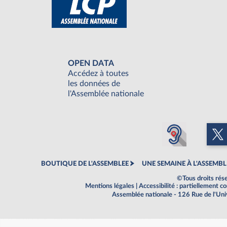
OPEN DATA
Accédez à toutes
les données de
l'Assemblée nationale
BOUTIQUE DE L'ASSEMBLEE
UNE SEMAINE À L'ASSEMBL
©Tous droits rés
Mentions légales
|
Accessibilité : partiellement 
Assemblée nationale - 126 Rue de l'Un