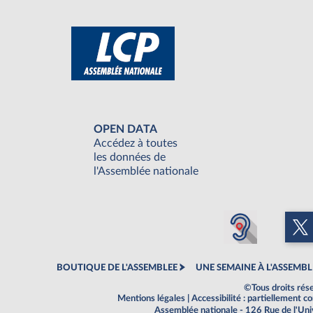
OPEN DATA
Accédez à toutes
les données de
l'Assemblée nationale
BOUTIQUE DE L'ASSEMBLEE
UNE SEMAINE À L'ASSEMBL
©Tous droits rés
Mentions légales
|
Accessibilité : partiellement 
Assemblée nationale - 126 Rue de l'Un