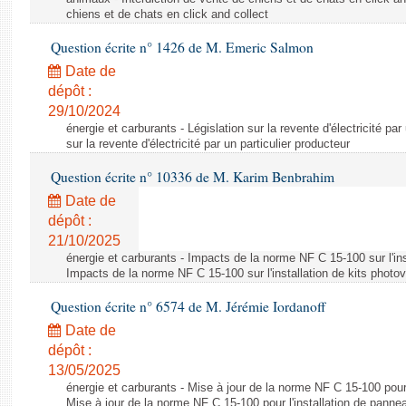
chiens et de chats en click and collect
Question écrite n° 1426 de M. Emeric Salmon
Date de
dépôt :
29/10/2024
énergie et carburants - Législation sur la revente d'électricité par
sur la revente d'électricité par un particulier producteur
Question écrite n° 10336 de M. Karim Benbrahim
Date de
dépôt :
21/10/2025
énergie et carburants - Impacts de la norme NF C 15-100 sur l'ins
Impacts de la norme NF C 15-100 sur l'installation de kits photo
Question écrite n° 6574 de M. Jérémie Iordanoff
Date de
dépôt :
13/05/2025
énergie et carburants - Mise à jour de la norme NF C 15-100 pour 
Mise à jour de la norme NF C 15-100 pour l'installation de panne