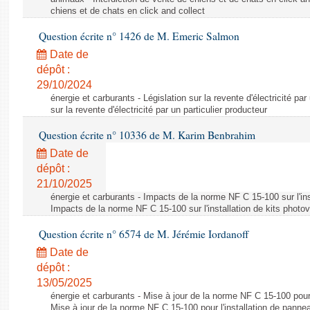
chiens et de chats en click and collect
Question écrite n° 1426 de M. Emeric Salmon
Date de
dépôt :
29/10/2024
énergie et carburants - Législation sur la revente d'électricité par
sur la revente d'électricité par un particulier producteur
Question écrite n° 10336 de M. Karim Benbrahim
Date de
dépôt :
21/10/2025
énergie et carburants - Impacts de la norme NF C 15-100 sur l'ins
Impacts de la norme NF C 15-100 sur l'installation de kits photo
Question écrite n° 6574 de M. Jérémie Iordanoff
Date de
dépôt :
13/05/2025
énergie et carburants - Mise à jour de la norme NF C 15-100 pour 
Mise à jour de la norme NF C 15-100 pour l'installation de panne