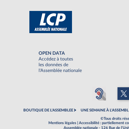
OPEN DATA
Accédez à toutes
les données de
l'Assemblée nationale
BOUTIQUE DE L'ASSEMBLEE
UNE SEMAINE À L'ASSEMBL
©Tous droits rés
Mentions légales
|
Accessibilité : partiellement 
Assemblée nationale - 126 Rue de l'Un