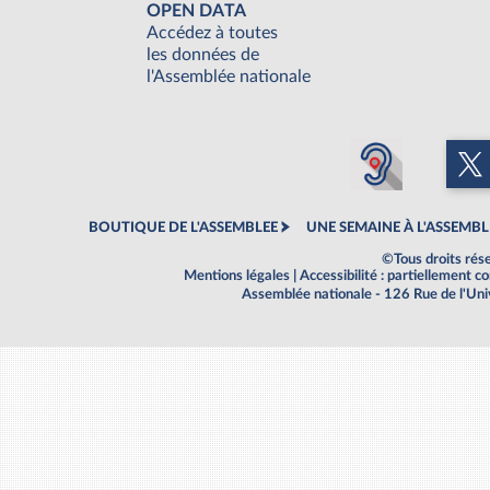
OPEN DATA
Accédez à toutes
les données de
l'Assemblée nationale
BOUTIQUE DE L'ASSEMBLEE
UNE SEMAINE À L'ASSEMBL
©Tous droits rés
Mentions légales
|
Accessibilité : partiellement 
Assemblée nationale - 126 Rue de l'Un