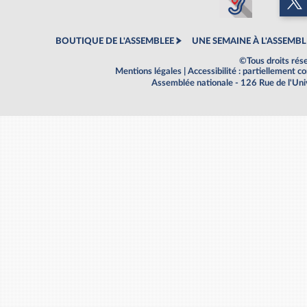
BOUTIQUE DE L'ASSEMBLEE
UNE SEMAINE À L'ASSEMBL
©Tous droits rés
Mentions légales
|
Accessibilité : partiellement 
Assemblée nationale - 126 Rue de l'Un