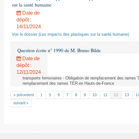
sur la santé humaine
Date de
dépôt :
14/11/2024
Voir le dossier (Les impacts des plastiques sur la santé humaine)
Question écrite n° 1990 de M. Bruno Bilde
Date de
dépôt :
12/11/2024
transports ferroviaires - Obligation de remplacement des rames 
remplacement des rames TER en Hauts-de-France
« précedent
1
5
6
7
8
9
10
11
12
13
1
suivant »