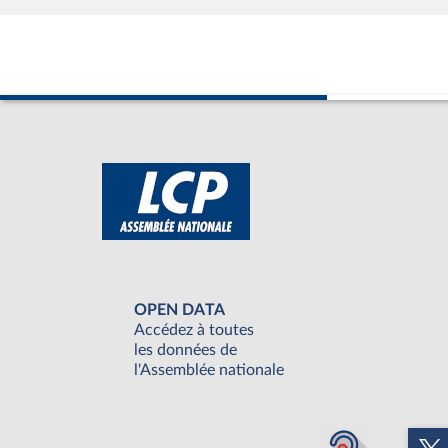
OPEN DATA
Accédez à toutes
les données de
l'Assemblée nationale